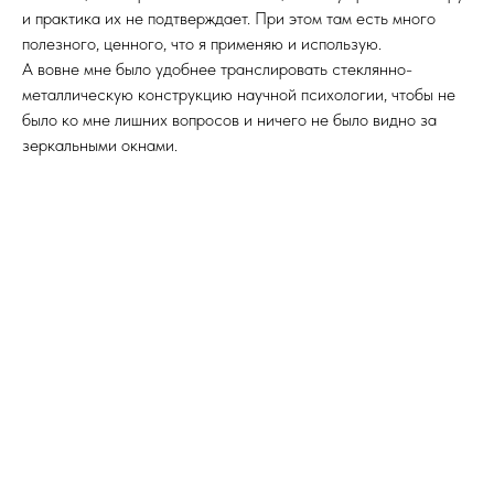
и практика их не подтверждает. При этом там есть много
полезного, ценного, что я применяю и использую.
А вовне мне было удобнее транслировать стеклянно-
металлическую конструкцию научной психологии, чтобы не
было ко мне лишних вопросов и ничего не было видно за
зеркальными окнами.