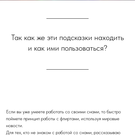
Так как же эти подсказки находить
и как ими пользоваться?
Если вы уже умеете работать со своими снами, то быстро
поймете принцип работы с флиртами, используя мировые
новости.
Для тех, кто не знаком с работой со снами, рассказываю