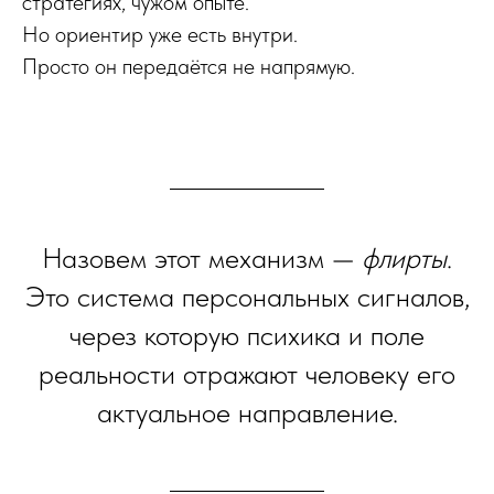
стратегиях, чужом опыте.
Но ориентир уже есть внутри.
Просто он передаётся не напрямую.
Назовем этот механизм —
флирты
.
Это система персональных сигналов,
через которую психика и поле
реальности отражают человеку его
актуальное направление.