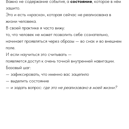
Важно не содержание события, а
состояние
, которое в нём
зашито.
Это и есть «краска», которая сейчас не реализована в
жизни человека.
В своей практике я часто вижу:
то, что человек не может позволить себе сознательно,
начинает проявляться через образы — во снах и во внешнем
поле.
И если научиться это считывать —
появляется доступ к очень точной внутренней навигации.
Базовый шаг:
— зафиксировать, что именно вас зацепило
— выделить состояние
— и задать вопрос:
где это не реализовано в моей жизни?