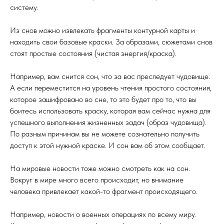
систему.
Из снов можно извлекать фрагменты контурной карты и
находить свои базовые краски. За образами, сюжетами снов
стоят простые состояния (чистая энергия/краска).
Например, вам снится сон, что за вас преследует чудовище.
А если переместится на уровень чтения простого состояния,
которое зашифровано во сне, то это будет про то, что вы
боитесь использовать краску, которая вам сейчас нужна для
успешного выполнения жизненных задач (образ чудовища).
По разным причинам вы не можете сознательно получить
доступ к этой нужной краске. И сон вам об этом сообщает.
На мировые новости тоже можно смотреть как на сон.
Вокруг в мире много всего происходит, но внимание
человека привлекает какой-то фрагмент происходящего.
Например, новости о военных операциях по всему миру.