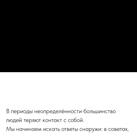
В периоды неопределённости большинство
людей теряют контакт с собой.
Мы начинаем искать ответы снаружи: в советах,