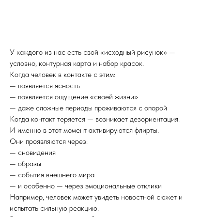
У каждого из нас есть свой «исходный рисунок» —
условно, контурная карта и набор красок.
Когда человек в контакте с этим:
— появляется ясность
— появляется ощущение «своей жизни»
— даже сложные периоды проживаются с опорой
Когда контакт теряется — возникает дезориентация.
И именно в этот момент активируются флирты.
Они проявляются через:
— сновидения
— образы
— события внешнего мира
— и особенно — через эмоциональные отклики
Например, человек может увидеть новостной сюжет и
испытать сильную реакцию.