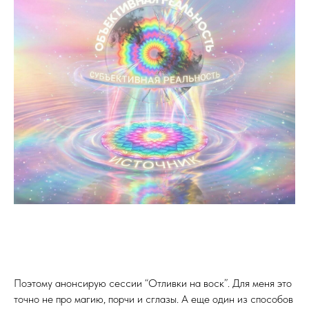
Поэтому анонсирую сессии “Отливки на воск”. Для меня это
точно не про магию, порчи и сглазы. А еще один из способов