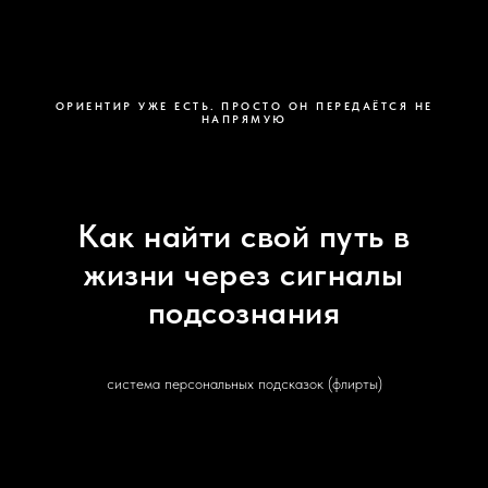
ОРИЕНТИР УЖЕ ЕСТЬ. ПРОСТО ОН ПЕРЕДАЁТСЯ НЕ
НАПРЯМУЮ
Как найти свой путь в
жизни через сигналы
подсознания
система персональных подсказок (флирты)