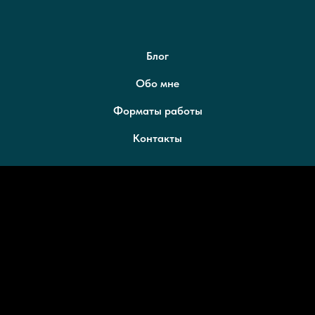
Блог
Обо мне
Форматы работы
Контакты