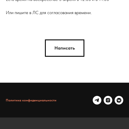
Или пишите в ЛС для согласования времени.
Написать
Политика конфиденциальности